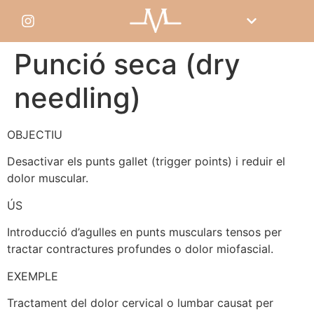
Punció seca (dry
needling)
OBJECTIU
Desactivar els punts gallet (trigger points) i reduir el
dolor muscular.
ÚS
Introducció d’agulles en punts musculars tensos per
tractar contractures profundes o dolor miofascial.
EXEMPLE
Tractament del dolor cervical o lumbar causat per