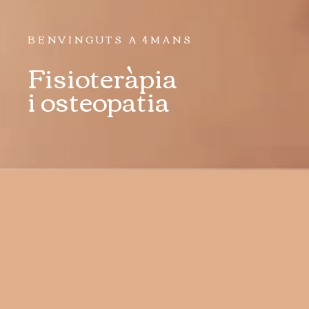
BENVINGUTS A 4MANS
Fisioteràpia
i osteopatia