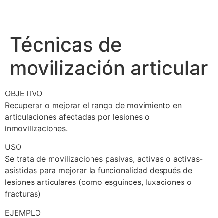
Técnicas de
movilización articular
OBJETIVO
Recuperar o mejorar el rango de movimiento en
articulaciones afectadas por lesiones o
inmovilizaciones.
USO
Se trata de movilizaciones pasivas, activas o activas-
asistidas para mejorar la funcionalidad después de
lesiones articulares (como esguinces, luxaciones o
fracturas)
EJEMPLO