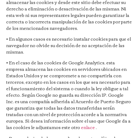
almacenar las cookies y desde este sitio debe efectuar su
derecho a eliminación o desactivación de las mismas. Ni
esta web ni sus representantes legales pueden garantizar la
correcta o incorrecta manipulación de las cookies por parte
de los mencionados navegadores.
• En algunos casos es necesario instalar cookies para que el
navegador no olvide su decisión de no aceptación de las
mismas.
• En el caso de las cookies de Google Analytics, esta
empresa almacena las cookies en servidores ubicados en
Estados Unidos y se compromete a no compartirla con
terceros, excepto en los casos en los que sea necesario para
el funcionamiento del sistema o cuando la ley obligue a tal
efecto. Según Google no guarda su dirección IP. Google
Inc. es una compañía adherida al Acuerdo de Puerto Seguro
que garantiza que todas las datos transferidas serán
tratadas con un nivel de protección acorde a la normativa
europea. Si desea información sobre el uso que Google da a
las cookies
le adjuntamos este otro
enlace
.