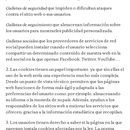
Galletas de seguridad
que impiden o dificultan ataques
contra el sitio web o sus usuarios.
Galletas de seguimiento
que almacenan información sobre
los usuarios para mostrarles publicidad personalizada.
Galletas sociales
que los proveedores de servicios de red
social pueden instalar cuando el usuario selecciona
compartir un determinado contenido de nuestra web en la
red social en la que operan: Facebook, Twitter, YouTube…
2. Las cookies tienen un papel importante, ya que sin ellas el
uso de la web sería una experiencia mucho más compleja.
Desde un punto de vista técnico, permiten que las páginas
web funcionen de forma más ágil y adaptada a las
preferencias del usuario como, por ejemplo, almacenando
su idioma o la moneda de su país. Además, ayudan a los
responsables de los sitios web a mejorar los servicios que
ofrecen, gracias a la información estadística que recopilan.
3. Los usuarios tienen derecho a saber si la página en la que
navegan instala cookies afectadas por la ley. La norma