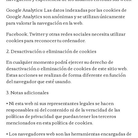
Google Analytics: Las datos indexadas por las cookies de
Google Analytics son anónimas y se utilizan únicamente
para valorar la navegación en la web.
Facebook, Twitter y otras redes sociales necesita utilizar
cookies para reconocer tu ordenador.
2. Desactivación o eliminación de cookies
En cualquier momento podrá ejercer su derecho de
desactivación o eliminación de cookies de este sitio web.
Estas acciones se realizan de forma diferente en función
del navegador que esté usando.
3. Notas adicionales
• Ni esta web ni sus representantes legales se hacen
responsables ni del contenido ni de la veracidad de las
políticas de privacidad que puedan tener los terceros
mencionados en esta política de cookies.
• Los navegadores web son las herramientas encargadas de