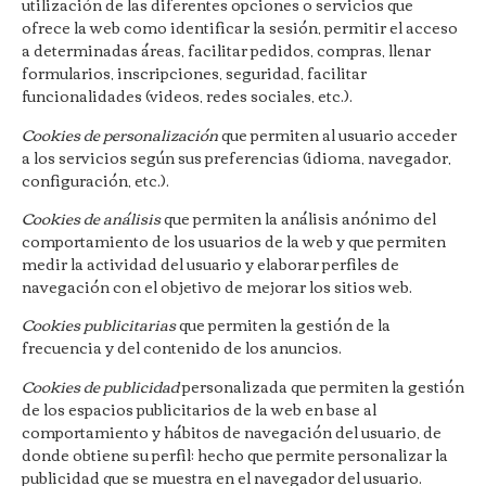
utilización de las diferentes opciones o servicios que
ofrece la web como identificar la sesión, permitir el acceso
a determinadas áreas, facilitar pedidos, compras, llenar
formularios, inscripciones, seguridad, facilitar
funcionalidades (videos, redes sociales, etc.).
Cookies de personalización
que permiten al usuario acceder
a los servicios según sus preferencias (idioma, navegador,
configuración, etc.).
Cookies de análisis
que permiten la análisis anónimo del
comportamiento de los usuarios de la web y que permiten
medir la actividad del usuario y elaborar perfiles de
navegación con el objetivo de mejorar los sitios web.
Cookies publicitarias
que permiten la gestión de la
frecuencia y del contenido de los anuncios.
Cookies de publicidad
personalizada que permiten la gestión
de los espacios publicitarios de la web en base al
comportamiento y hábitos de navegación del usuario, de
donde obtiene su perfil; hecho que permite personalizar la
publicidad que se muestra en el navegador del usuario.